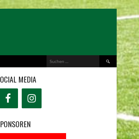
Suchen
nach:
OCIAL MEDIA
SPONSOREN