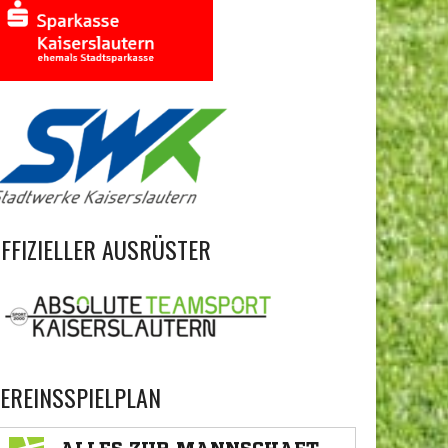
FFIZIELLER AUSRÜSTER
EREINSSPIELPLAN