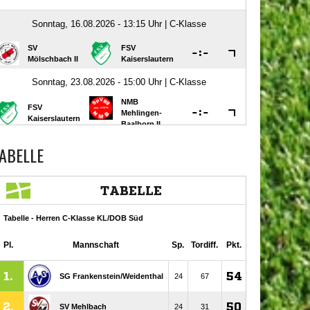
ABELLE