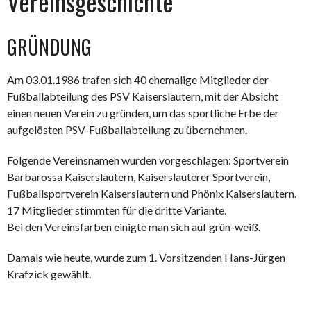
Vereinsgeschichte
GRÜNDUNG
Am 03.01.1986 trafen sich 40 ehemalige Mitglieder der
Fußballabteilung des PSV Kaiserslautern, mit der Absicht
einen neuen Verein zu gründen, um das sportliche Erbe der
aufgelösten PSV-Fußballabteilung zu übernehmen.
Folgende Vereinsnamen wurden vorgeschlagen: Sportverein
Barbarossa Kaiserslautern, Kaiserslauterer Sportverein,
Fußballsportverein Kaiserslautern und Phönix Kaiserslautern.
17 Mitglieder stimmten für die dritte Variante.
Bei den Vereinsfarben einigte man sich auf grün-weiß.
Damals wie heute, wurde zum 1. Vorsitzenden Hans-Jürgen
Krafzick gewählt.