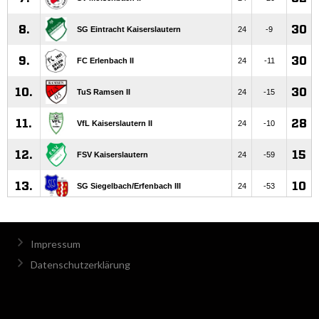
Impressum
Datenschutzerklärung