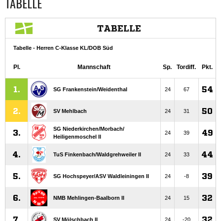
TABELLE