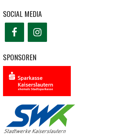
SOCIAL MEDIA
SPONSOREN