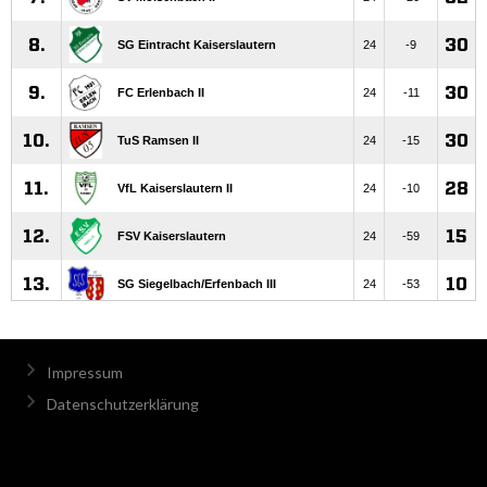
Impressum
Datenschutzerklärung