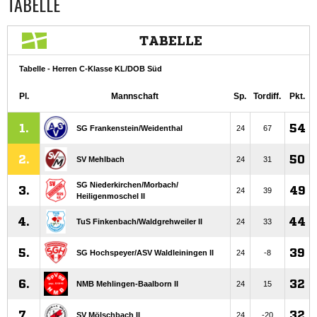
TABELLE