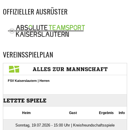
OFFIZIELLER AUSRÜSTER
VEREINSSPIELPLAN