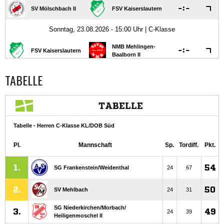
TABELLE