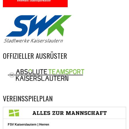
OFFIZIELLER AUSRÜSTER
VEREINSSPIELPLAN