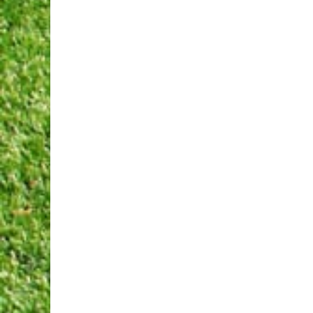
NAVIGATION