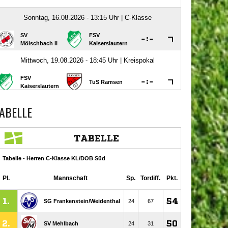
ABELLE