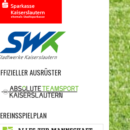
FFIZIELLER AUSRÜSTER
EREINSSPIELPLAN