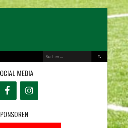
Suchen
nach:
OCIAL MEDIA
SPONSOREN